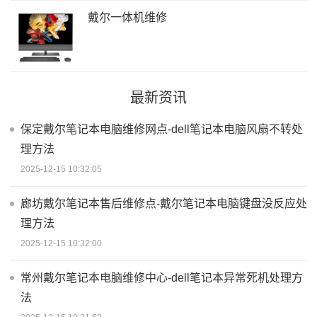
戴尔一体机维修
最新资讯
保定戴尔笔记本电脑维修网点-dell笔记本电脑风扇不转处
理方法
2025-12-15 10:32:05
廊坊戴尔笔记本售后维修点-戴尔笔记本电脑键盘没反应处
理方法
2025-12-15 10:32:00
常州戴尔笔记本电脑维修中心-dell笔记本异常死机处理方
法