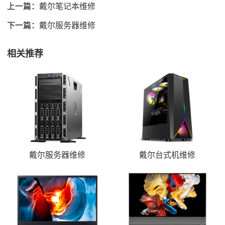
上一篇：
戴尔笔记本维修
下一篇：
戴尔服务器维修
相关推荐
戴尔服务器维修
戴尔台式机维修