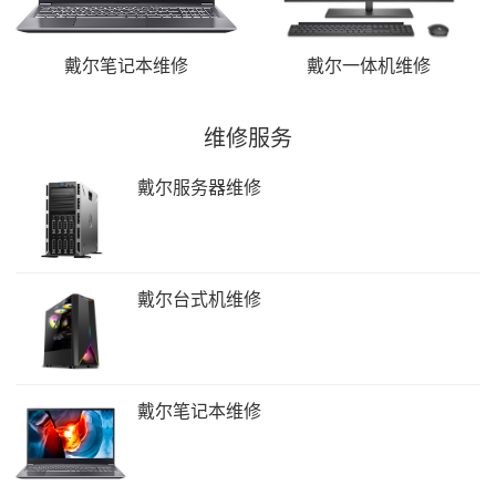
戴尔笔记本维修
戴尔一体机维修
维修服务
戴尔服务器维修
戴尔台式机维修
戴尔笔记本维修