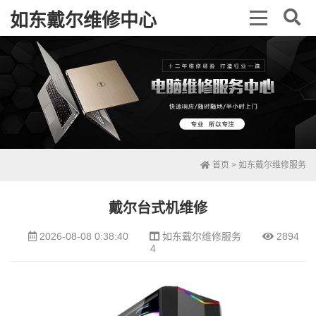
如东戴尔维修中心
首页
>
如东戴尔维修服务
戴尔台式机维修
2026-08-08 0:38:40
如东戴尔维修服务
2894
4