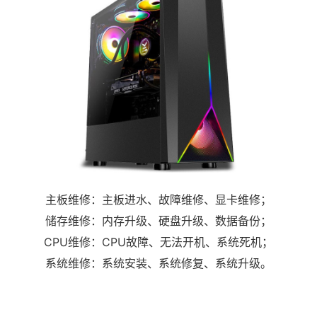
主板维修：主板进水、故障维修、显卡维修；
储存维修：内存升级、硬盘升级、数据备份；
CPU维修：CPU故障、无法开机、系统死机；
系统维修：系统安装、系统修复、系统升级。