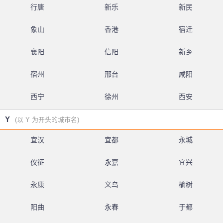
行唐
新乐
新民
象山
香港
宿迁
襄阳
信阳
新乡
宿州
邢台
咸阳
西宁
徐州
西安
Y
(以 Y 为开头的城市名)
宜汉
宜都
永城
仪征
永嘉
宜兴
永康
义乌
榆树
阳曲
永春
于都