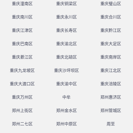
重庆潼南区
重庆铜梁区
重庆璧山区
重庆南川区
重庆永川区
重庆合川区
重庆江津区
重庆长寿区
重庆黔江区
重庆巴南区
重庆渝北区
重庆大足区
重庆綦江区
重庆北碚区
重庆南岸区
重庆九龙坡区
重庆沙坪坝区
重庆江北区
重庆大渡口区
重庆渝中区
重庆涪陵区
重庆万州区
中牟
郑州惠济区
郑州上街区
郑州金水区
郑州管城区
郑州二七区
郑州中原区
周至