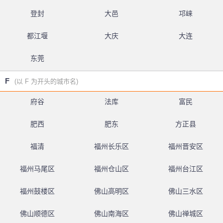
登封
大邑
邛崃
都江堰
大庆
大连
东莞
F
(以 F 为开头的城市名)
府谷
法库
富民
肥西
肥东
方正县
福清
福州长乐区
福州晋安区
福州马尾区
福州仓山区
福州台江区
福州鼓楼区
佛山高明区
佛山三水区
佛山顺德区
佛山南海区
佛山禅城区