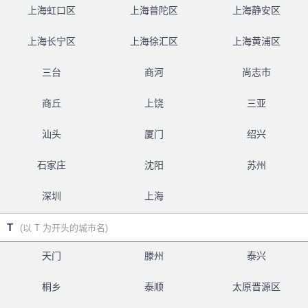
上海虹口区
上海普陀区
上海静安区
上海长宁区
上海徐汇区
上海黄浦区
三台
商河
尚志市
商丘
上饶
三亚
汕头
厦门
绍兴
石家庄
沈阳
苏州
深圳
上海
T
(以 T 为开头的城市名)
天门
滕州
泰兴
桐乡
泰顺
太原晋源区