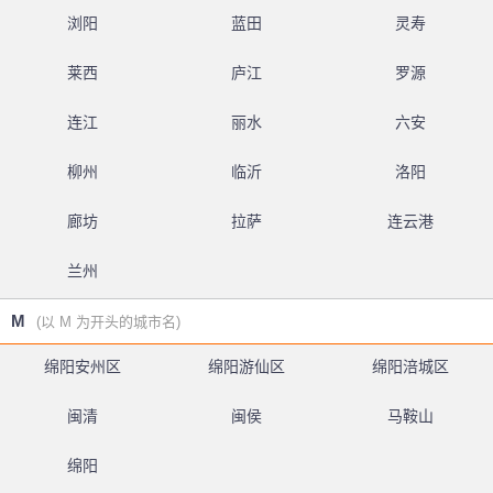
浏阳
蓝田
灵寿
莱西
庐江
罗源
连江
丽水
六安
柳州
临沂
洛阳
廊坊
拉萨
连云港
兰州
M
(以 M 为开头的城市名)
绵阳安州区
绵阳游仙区
绵阳涪城区
闽清
闽侯
马鞍山
绵阳