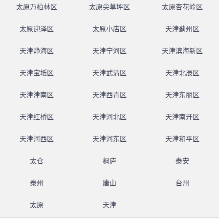
太原万柏林区
太原尖草坪区
太原杏花岭区
太原迎泽区
太原小店区
天津蓟州区
天津静海区
天津宁河区
天津滨海新区
天津宝坻区
天津武清区
天津北辰区
天津津南区
天津西青区
天津东丽区
天津红桥区
天津河北区
天津南开区
天津河西区
天津河东区
天津和平区
太仓
桐庐
泰安
泰州
唐山
台州
太原
天津