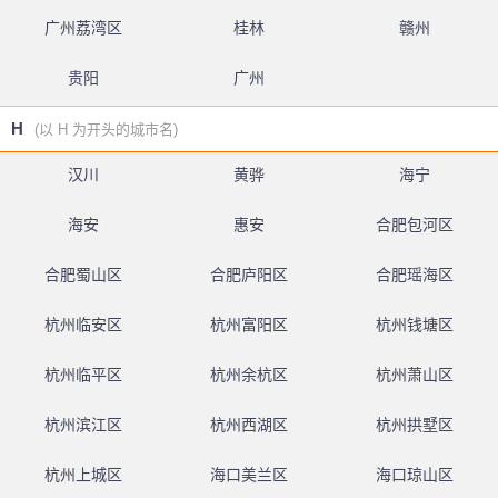
广州荔湾区
桂林
赣州
贵阳
广州
H
(以 H 为开头的城市名)
汉川
黄骅
海宁
海安
惠安
合肥包河区
合肥蜀山区
合肥庐阳区
合肥瑶海区
杭州临安区
杭州富阳区
杭州钱塘区
杭州临平区
杭州余杭区
杭州萧山区
杭州滨江区
杭州西湖区
杭州拱墅区
杭州上城区
海口美兰区
海口琼山区