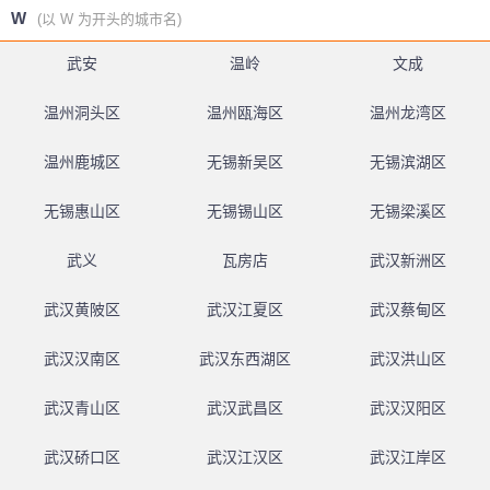
W
(以 W 为开头的城市名)
武安
温岭
文成
温州洞头区
温州瓯海区
温州龙湾区
温州鹿城区
无锡新吴区
无锡滨湖区
无锡惠山区
无锡锡山区
无锡梁溪区
武义
瓦房店
武汉新洲区
武汉黄陂区
武汉江夏区
武汉蔡甸区
武汉汉南区
武汉东西湖区
武汉洪山区
武汉青山区
武汉武昌区
武汉汉阳区
武汉硚口区
武汉江汉区
武汉江岸区