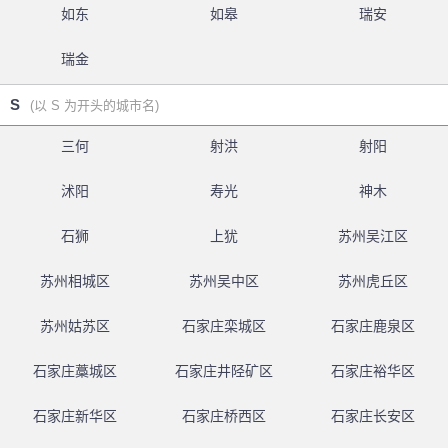
如东
如皋
瑞安
瑞金
S
(以 S 为开头的城市名)
三何
射洪
射阳
沭阳
寿光
神木
石狮
上犹
苏州吴江区
苏州相城区
苏州吴中区
苏州虎丘区
苏州姑苏区
石家庄栾城区
石家庄鹿泉区
石家庄藁城区
石家庄井陉矿区
石家庄裕华区
石家庄新华区
石家庄桥西区
石家庄长安区