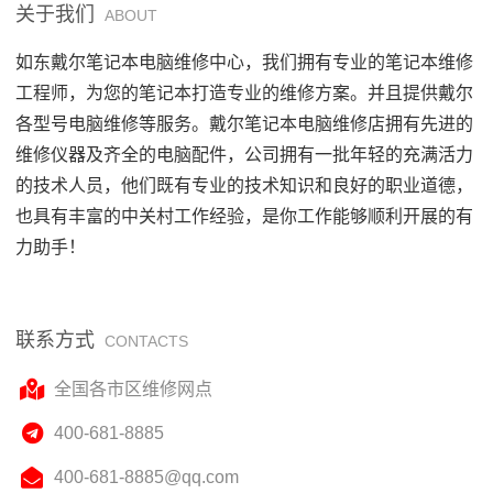
关于我们
ABOUT
如东戴尔笔记本电脑维修中心，我们拥有专业的笔记本维修
工程师，为您的笔记本打造专业的维修方案。并且提供戴尔
各型号电脑维修等服务。戴尔笔记本电脑维修店拥有先进的
维修仪器及齐全的电脑配件，公司拥有一批年轻的充满活力
的技术人员，他们既有专业的技术知识和良好的职业道德，
也具有丰富的中关村工作经验，是你工作能够顺利开展的有
力助手！
联系方式
CONTACTS
全国各市区维修网点
400-681-8885
400-681-8885@qq.com