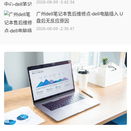
2026-08-09 -3:42:34
广州dell笔记本售后维修点-dell电脑插入 U
盘后无反应原因
2026-08-09 -2:35:47