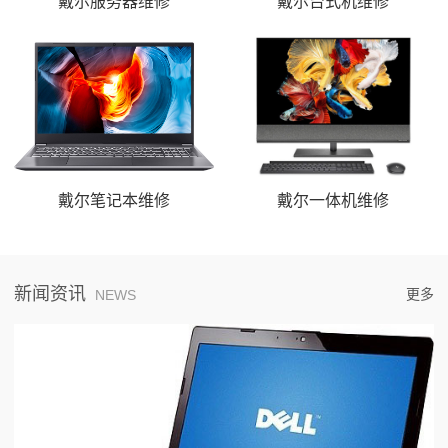
戴尔服务器维修
戴尔台式机维修
戴尔笔记本维修
戴尔一体机维修
新闻资讯
更多
NEWS