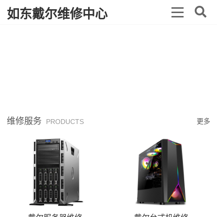
如东戴尔维修中心
维修服务
更多
PRODUCTS