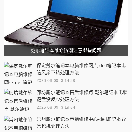
戴尔笔记本维修防潮注意哪些问题
保定戴尔笔记本电脑维修网点-dell笔记本电
脑风扇不转处理方法
2026-08-09 -3:14:39
廊坊戴尔笔记本售后维修点-戴尔笔记本电脑
键盘没反应处理方法
2026-08-09 -3:19:54
常州戴尔笔记本电脑维修中心-dell笔记本异
常死机处理方法